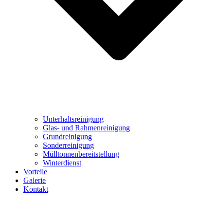
Unterhaltsreinigung
Glas- und Rahmenreinigung
Grundreinigung
Sonderreinigung
Mülltonnenbereitstellung
Winterdienst
Vorteile
Galerie
Kontakt