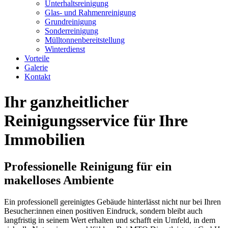
Unterhaltsreinigung
Glas- und Rahmenreinigung
Grundreinigung
Sonderreinigung
Mülltonnenbereitstellung
Winterdienst
Vorteile
Galerie
Kontakt
Ihr ganzheitlicher
Reinigungsservice für Ihre
Immobilien
Professionelle Reinigung für ein
makelloses Ambiente
Ein professionell gereinigtes Gebäude hinterlässt nicht nur bei Ihren
Besucher:innen einen positiven Eindruck, sondern bleibt auch
langfristig in seinem Wert erhalten und schafft ein Umfeld, in dem