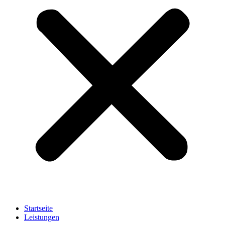
Startseite
Leistungen