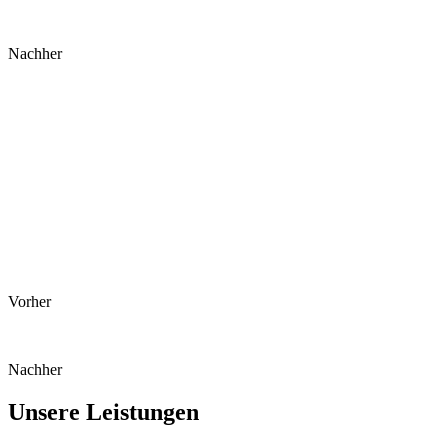
Nachher
Vorher
Nachher
Unsere Leistungen