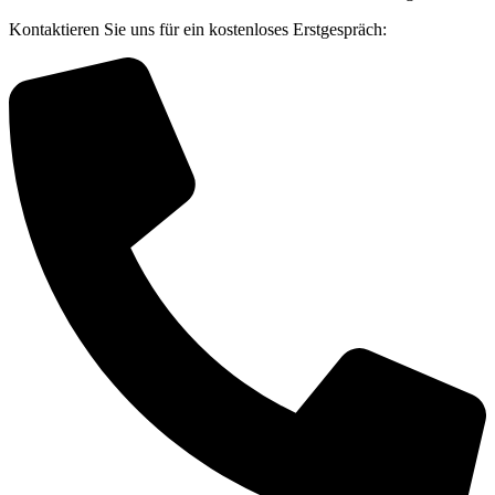
Kontaktieren Sie uns für ein kostenloses Erstgespräch: