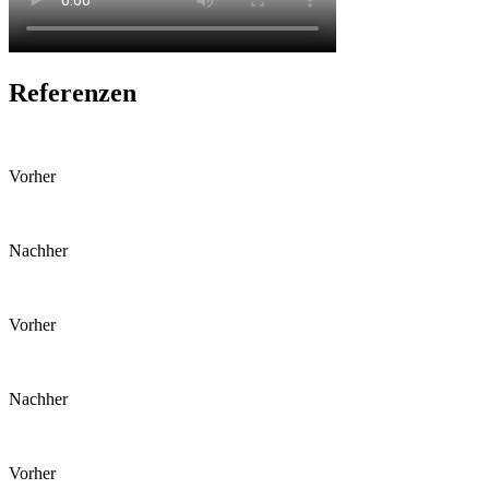
Referenzen
Vorher
Nachher
Vorher
Nachher
Vorher