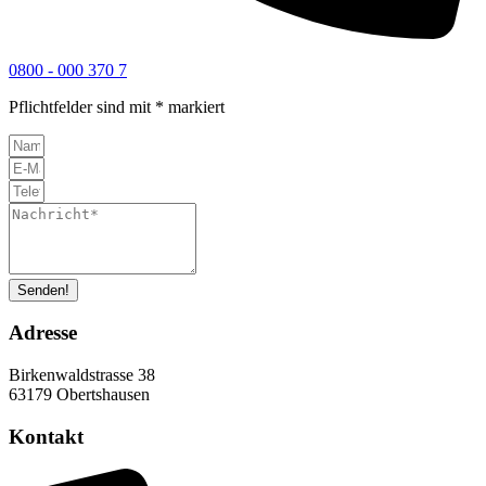
0800 - 000 370 7
Pflichtfelder sind mit * markiert
Senden!
Adresse
Birkenwaldstrasse 38
63179 Obertshausen
Kontakt