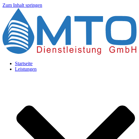
Zum Inhalt springen
Startseite
Leistungen