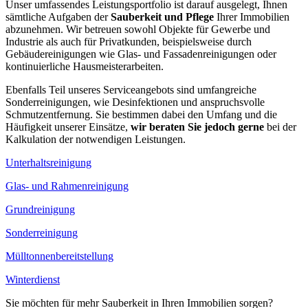
Unser umfassendes Leistungsportfolio ist darauf ausgelegt, Ihnen
sämtliche Aufgaben der
Sauberkeit und Pflege
Ihrer Immobilien
abzunehmen. Wir betreuen sowohl Objekte für Gewerbe und
Industrie als auch für Privatkunden, beispielsweise durch
Gebäudereinigungen wie Glas- und Fassadenreinigungen oder
kontinuierliche Hausmeisterarbeiten.
Ebenfalls Teil unseres Serviceangebots sind umfangreiche
Sonderreinigungen, wie Desinfektionen und anspruchsvolle
Schmutzentfernung. Sie bestimmen dabei den Umfang und die
Häufigkeit unserer Einsätze,
wir beraten Sie jedoch gerne
bei der
Kalkulation der notwendigen Leistungen.
Unterhaltsreinigung
Glas- und Rahmenreinigung
Grundreinigung
Sonderreinigung
Mülltonnenbereitstellung
Winterdienst
Sie möchten für mehr Sauberkeit in Ihren Immobilien sorgen?