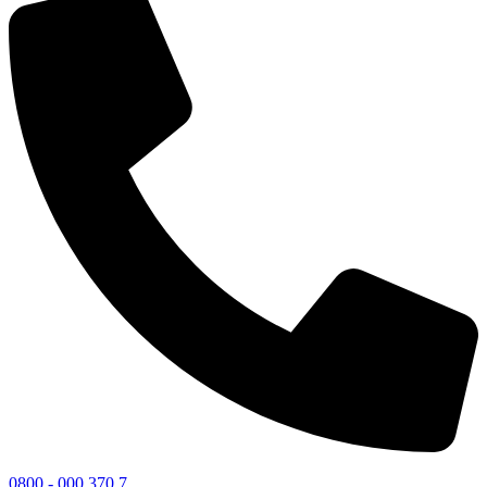
0800 - 000 370 7