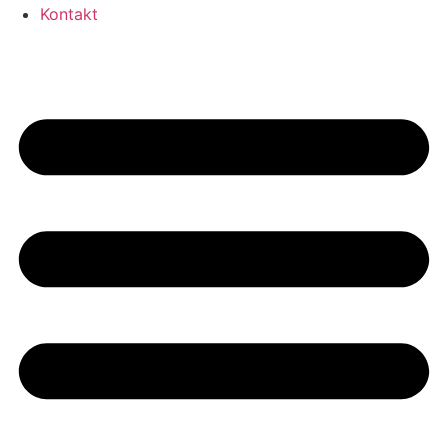
Kontakt