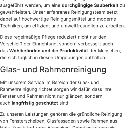
ausgeführt werden, um eine
durchgängige Sauberkeit
zu
gewährleisten. Unser erfahrenes Reinigungsteam setzt
dabei auf hochwertige Reinigungsmittel und moderne
Techniken, um effizient und umweltfreundlich zu arbeiten.
Diese regelmäßige Pflege reduziert nicht nur den
Verschleiß der Einrichtung, sondern verbessert auch
das
Wohlbefinden und die Produktivität
der Menschen,
die sich täglich in diesen Umgebungen aufhalten.
Glas- und Rahmenreinigung
Mit unserem Service im Bereich der Glas- und
Rahmenreinigung richtet sorgen wir dafür, dass Ihre
Fenster und Rahmen nicht nur glänzen, sondern
auch
langfristig geschützt
sind
Zu unseren Leistungen gehören die gründliche Reinigung
von Fensterscheiben, Glasfassaden sowie Rahmen aus
Holz, Kunststoff oder Aluminium. Dabei entfernen wir