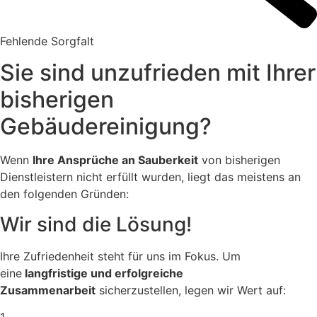
Fehlende Sorgfalt
Sie sind unzufrieden mit Ihrer
bisherigen
Gebäudereinigung?
Wenn
Ihre Ansprüche an Sauberkeit
von bisherigen
Dienstleistern nicht erfüllt wurden, liegt das meistens an
den folgenden Gründen:
Wir sind die Lösung!
Ihre Zufriedenheit steht für uns im Fokus. Um
eine
langfristige und erfolgreiche
Zusammenarbeit
sicherzustellen, legen wir Wert auf: