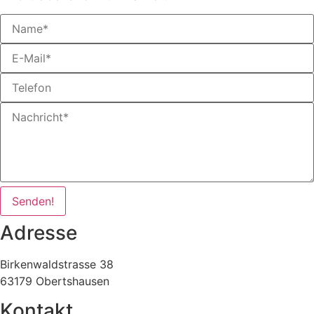
Senden!
Adresse
Birkenwaldstrasse 38
63179 Obertshausen
Kontakt