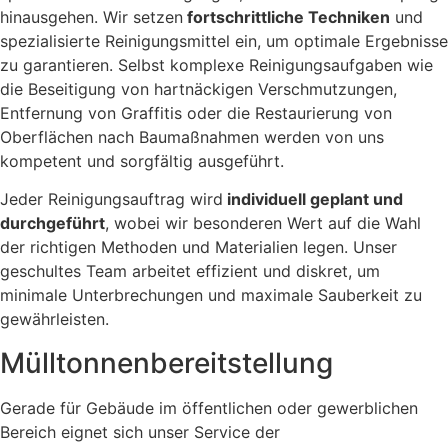
hinausgehen. Wir setzen
fortschrittliche Techniken
und
spezialisierte Reinigungsmittel ein, um optimale Ergebnisse
zu garantieren. Selbst komplexe Reinigungsaufgaben wie
die Beseitigung von hartnäckigen Verschmutzungen,
Entfernung von Graffitis oder die Restaurierung von
Oberflächen nach Baumaßnahmen werden von uns
kompetent und sorgfältig ausgeführt.
Jeder Reinigungsauftrag wird
individuell geplant und
durchgeführt
, wobei wir besonderen Wert auf die Wahl
der richtigen Methoden und Materialien legen. Unser
geschultes Team arbeitet effizient und diskret, um
minimale Unterbrechungen und maximale Sauberkeit zu
gewährleisten.
Mülltonnenbereitstellung
Gerade für Gebäude im öffentlichen oder gewerblichen
Bereich eignet sich unser Service der