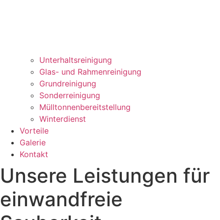
Unterhaltsreinigung
Glas- und Rahmenreinigung
Grundreinigung
Sonderreinigung
Mülltonnenbereitstellung
Winterdienst
Vorteile
Galerie
Kontakt
Unsere Leistungen für
einwandfreie