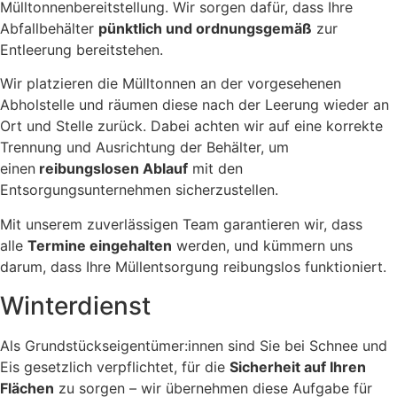
Mülltonnenbereitstellung. Wir sorgen dafür, dass Ihre
Abfallbehälter
pünktlich und ordnungsgemäß
zur
Entleerung bereitstehen.
Wir platzieren die Mülltonnen an der vorgesehenen
Abholstelle und räumen diese nach der Leerung wieder an
Ort und Stelle zurück. Dabei achten wir auf eine korrekte
Trennung und Ausrichtung der Behälter, um
einen
reibungslosen Ablauf
mit den
Entsorgungsunternehmen sicherzustellen.
Mit unserem zuverlässigen Team garantieren wir, dass
alle
Termine eingehalten
werden, und kümmern uns
darum, dass Ihre Müllentsorgung reibungslos funktioniert.
Winterdienst
Als Grundstückseigentümer:innen sind Sie bei Schnee und
Eis gesetzlich verpflichtet, für die
Sicherheit auf Ihren
Flächen
zu sorgen – wir übernehmen diese Aufgabe für