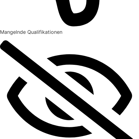
Mangelnde Qualifikationen