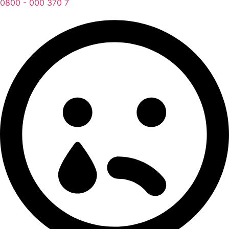
0800 - 000 370 7