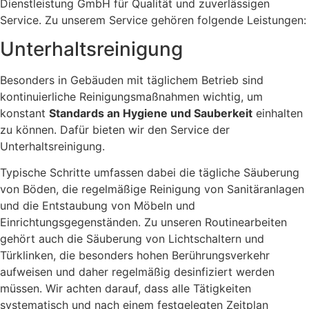
Dienstleistung GmbH für Qualität und zuverlässigen
Service. Zu unserem Service gehören folgende Leistungen:
Unterhaltsreinigung
Besonders in Gebäuden mit täglichem Betrieb sind
kontinuierliche Reinigungsmaßnahmen wichtig, um
konstant
Standards an Hygiene und Sauberkeit
einhalten
zu können. Dafür bieten wir den Service der
Unterhaltsreinigung.
Typische Schritte umfassen dabei die tägliche Säuberung
von Böden, die regelmäßige Reinigung von Sanitäranlagen
und die Entstaubung von Möbeln und
Einrichtungsgegenständen. Zu unseren Routinearbeiten
gehört auch die Säuberung von Lichtschaltern und
Türklinken, die besonders hohen Berührungsverkehr
aufweisen und daher regelmäßig desinfiziert werden
müssen. Wir achten darauf, dass alle Tätigkeiten
systematisch und nach einem festgelegten Zeitplan