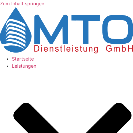
Zum Inhalt springen
Startseite
Leistungen