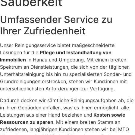
Sauberkeit
Umfassender Service zu
Ihrer Zufriedenheit
Unser Reinigungsservice bietet maßgeschneiderte
Lösungen für die
Pflege und Instandhaltung von
Immobilien
in Hanau und Umgebung. Mit einem breiten
Spektrum an Dienstleistungen, die sich von der täglichen
Unterhaltsreinigung bis hin zu spezialisierten Sonder- und
Grundreinigungen erstrecken, stehen wir Kund:innen mit
unterschiedlichsten Anforderungen zur Verfügung.
Dadurch decken wir sämtliche Reinigungsaufgaben ab, die
in Ihren Gebäuden anfallen, was es Ihnen ermöglicht, alle
Leistungen aus einer Hand beziehen und
Kosten sowie
Ressourcen zu sparen
. Mit einem breiten Stamm an
zufriedenen, langjährigen Kund:innen stehen wir bei MTO