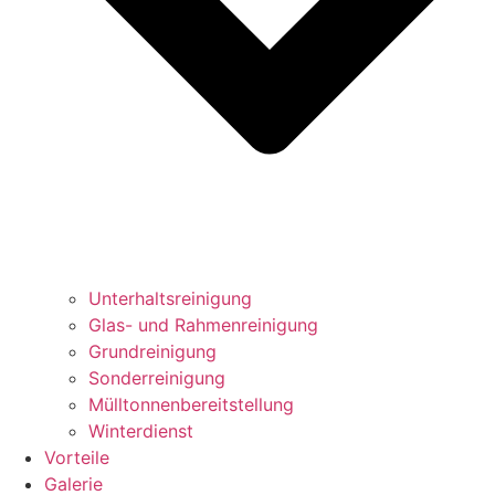
Unterhaltsreinigung
Glas- und Rahmenreinigung
Grundreinigung
Sonderreinigung
Mülltonnenbereitstellung
Winterdienst
Vorteile
Galerie