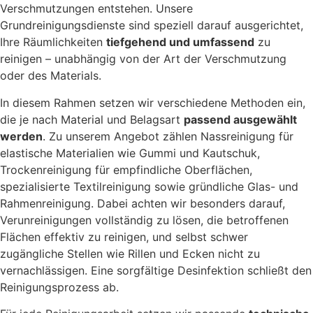
Verschmutzungen entstehen. Unsere
Grundreinigungsdienste sind speziell darauf ausgerichtet,
Ihre Räumlichkeiten
tiefgehend und umfassend
zu
reinigen – unabhängig von der Art der Verschmutzung
oder des Materials.
In diesem Rahmen setzen wir verschiedene Methoden ein,
die je nach Material und Belagsart
passend ausgewählt
werden
. Zu unserem Angebot zählen Nassreinigung für
elastische Materialien wie Gummi und Kautschuk,
Trockenreinigung für empfindliche Oberflächen,
spezialisierte Textilreinigung sowie gründliche Glas- und
Rahmenreinigung. Dabei achten wir besonders darauf,
Verunreinigungen vollständig zu lösen, die betroffenen
Flächen effektiv zu reinigen, und selbst schwer
zugängliche Stellen wie Rillen und Ecken nicht zu
vernachlässigen. Eine sorgfältige Desinfektion schließt den
Reinigungsprozess ab.