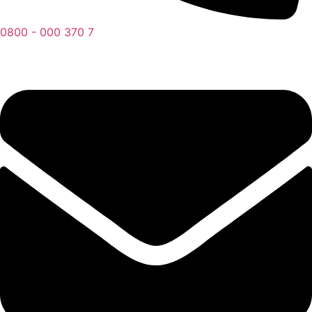
0800 - 000 370 7