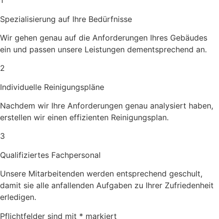
1
Spezialisierung auf Ihre Bedürfnisse
Wir gehen genau auf die Anforderungen Ihres Gebäudes
ein und passen unsere Leistungen dementsprechend an.
2
Individuelle Reinigungspläne
Nachdem wir Ihre Anforderungen genau analysiert haben,
erstellen wir einen effizienten Reinigungsplan.
3
Qualifiziertes Fachpersonal
Unsere Mitarbeitenden werden entsprechend geschult,
damit sie alle anfallenden Aufgaben zu Ihrer Zufriedenheit
erledigen.
Pflichtfelder sind mit * markiert