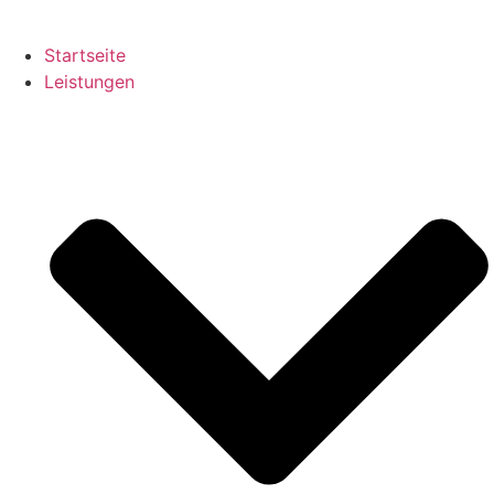
Startseite
Leistungen