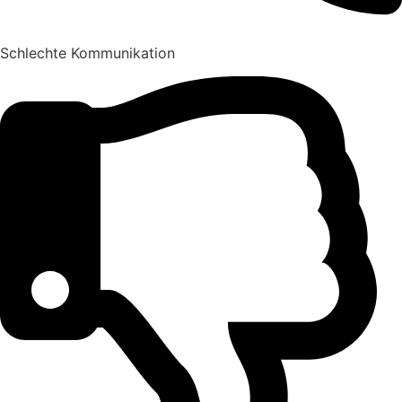
Schlechte Kommunikation