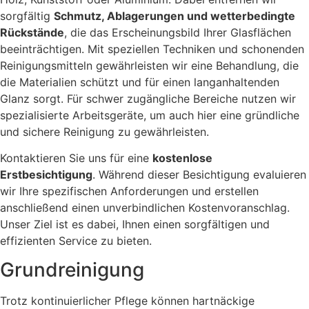
sorgfältig
Schmutz, Ablagerungen und wetterbedingte
Rückstände
, die das Erscheinungsbild Ihrer Glasflächen
beeinträchtigen. Mit speziellen Techniken und schonenden
Reinigungsmitteln gewährleisten wir eine Behandlung, die
die Materialien schützt und für einen langanhaltenden
Glanz sorgt. Für schwer zugängliche Bereiche nutzen wir
spezialisierte Arbeitsgeräte, um auch hier eine gründliche
und sichere Reinigung zu gewährleisten.
Kontaktieren Sie uns für eine
kostenlose
Erstbesichtigung
. Während dieser Besichtigung evaluieren
wir Ihre spezifischen Anforderungen und erstellen
anschließend einen unverbindlichen Kostenvoranschlag.
Unser Ziel ist es dabei, Ihnen einen sorgfältigen und
effizienten Service zu bieten.
Grundreinigung
Trotz kontinuierlicher Pflege können hartnäckige