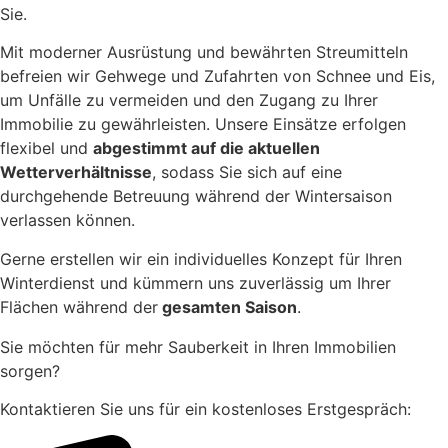
Sie.
Mit moderner Ausrüstung und bewährten Streumitteln
befreien wir Gehwege und Zufahrten von Schnee und Eis,
um Unfälle zu vermeiden und den Zugang zu Ihrer
Immobilie zu gewährleisten. Unsere Einsätze erfolgen
flexibel und
abgestimmt auf die aktuellen
Wetterverhältnisse
, sodass Sie sich auf eine
durchgehende Betreuung während der Wintersaison
verlassen können.
Gerne erstellen wir ein individuelles Konzept für Ihren
Winterdienst und kümmern uns zuverlässig um Ihrer
Flächen während der
gesamten Saison
.
Sie möchten für mehr Sauberkeit in Ihren Immobilien
sorgen?
Kontaktieren Sie uns für ein kostenloses Erstgespräch: